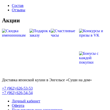
Состав
Отзывы
Акции
Доставка японской кухни в Энгельсе
«Суши на дом»
+7 (962) 626-53-53
+7 (962) 626-54-54
Личный кабинет
Оферта
Пользовательское соглашение