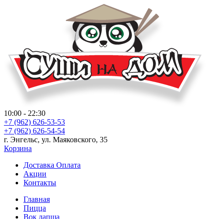
10:00 - 22:30
+7 (962) 626-53-53
+7 (962) 626-54-54
г. Энгельс, ул. Маяковского, 35
Корзина
Доставка Оплата
Акции
Контакты
Главная
Пицца
Вок лапша