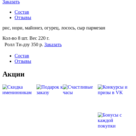
Заказать
Состав
Отзывы
рис, нори, майонез, огурец, лосось, сыр пармезан
Кол-во
8 шт.
Вес
220 г.
Ролл Ти-дзу
350 р.
Заказать
Состав
Отзывы
Акции