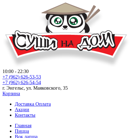
10:00 - 22:30
+7 (962) 626-53-53
+7 (962) 626-54-54
г. Энгельс, ул. Маяковского, 35
Корзина
Доставка Оплата
Акции
Контакты
Главная
Пицца
Вок лапша