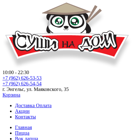
10:00 - 22:30
+7 (962) 626-53-53
+7 (962) 626-54-54
г. Энгельс, ул. Маяковского, 35
Корзина
Доставка Оплата
Акции
Контакты
Главная
Пицца
Вок лапша