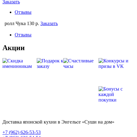
Заказать
Отзывы
ролл Чука
130 р.
Заказать
Отзывы
Акции
Доставка японской кухни в Энгельсе
«Суши на дом»
+7 (962) 626-53-53