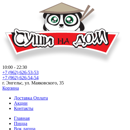
10:00 - 22:30
+7 (962) 626-53-53
+7 (962) 626-54-54
г. Энгельс, ул. Маяковского, 35
Корзина
Доставка Оплата
Акции
Контакты
Главная
Пицца
Вок лапша